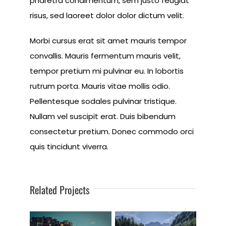
pharetra condimentum, sem justo feugiat
risus, sed laoreet dolor dolor dictum velit.
Morbi cursus erat sit amet mauris tempor
convallis. Mauris fermentum mauris velit,
tempor pretium mi pulvinar eu. In lobortis
rutrum porta. Mauris vitae mollis odio.
Pellentesque sodales pulvinar tristique.
Nullam vel suscipit erat. Duis bibendum
consectetur pretium. Donec commodo orci
quis tincidunt viverra.
Related Projects