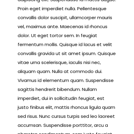
Proin eget imperdiet nulla. Pellentesque
convallis dolor suscipit, ullamcorper mauris
vel, maximus ante. Maecenas id rhoncus
dolor. Ut eget tortor sem. In feugiat
fermentum mollis. Quisque id lacus et velit
convallis gravida ut sit amet ipsum. Quisque
vitae urna scelerisque, iaculis nisi nec,
aliquam quam. Nulla at commodo dui.
Vivamus id elementum quam. Suspendisse
sagittis hendrerit bibendum. Nullam
imperdiet, dui in sollicitudin feugiat, est
justo finibus elit, mattis rhoncus ligula quam
sed risus. Nunc cursus turpis sed leo laoreet
accumsan. Suspendisse porttitor, arcu a