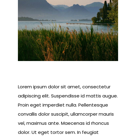
Image
Lorem ipsum dolor sit amet, consectetur
adipiscing elit. Suspendisse id mattis augue.
Proin eget imperdiet nulla. Pellentesque
convallis dolor suscipit, ullamcorper mauris
vel, maximus ante. Maecenas id rhoncus
dolor. Ut eget tortor sem. In feugiat