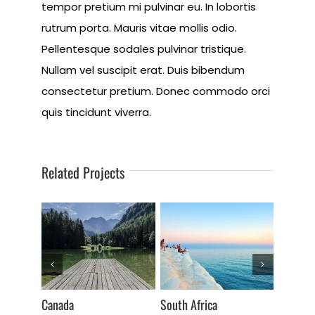
tempor pretium mi pulvinar eu. In lobortis
rutrum porta. Mauris vitae mollis odio.
Pellentesque sodales pulvinar tristique.
Nullam vel suscipit erat. Duis bibendum
consectetur pretium. Donec commodo orci
quis tincidunt viverra.
Related Projects
Canada
South Africa
USA