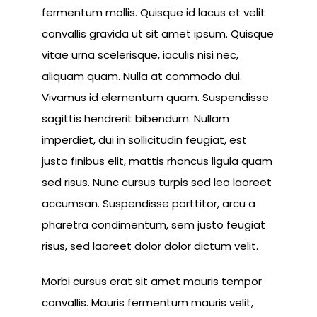
fermentum mollis. Quisque id lacus et velit
convallis gravida ut sit amet ipsum. Quisque
vitae urna scelerisque, iaculis nisi nec,
aliquam quam. Nulla at commodo dui.
Vivamus id elementum quam. Suspendisse
sagittis hendrerit bibendum. Nullam
imperdiet, dui in sollicitudin feugiat, est
justo finibus elit, mattis rhoncus ligula quam
sed risus. Nunc cursus turpis sed leo laoreet
accumsan. Suspendisse porttitor, arcu a
pharetra condimentum, sem justo feugiat
risus, sed laoreet dolor dolor dictum velit.
Morbi cursus erat sit amet mauris tempor
convallis. Mauris fermentum mauris velit,